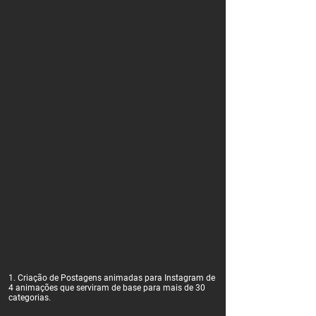
1. Criação de Postagens animadas para Instagram de
4 animações que serviram de base para mais de 30
categorias.