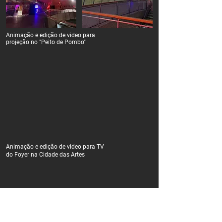
Animação e edição de video para
projeção no "Peito de Pombo"
Animação e edição de video para TV
do Foyer na Cidade das Artes