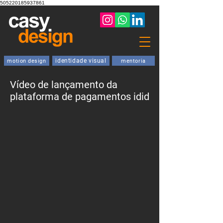
505220185937861
identidade visual
motion design
mentoria
Vídeo de lançamento da
plataforma de pagamentos idid