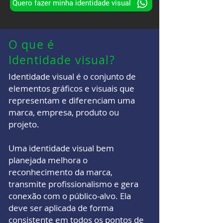
Quero fazer minha identidade visual
O que é
Identidade visual?
Identidade visual é o conjunto de
elementos gráficos e visuais que
representam e diferenciam uma
marca, empresa, produto ou
projeto.
Uma identidade visual bem
planejada melhora o
reconhecimento da marca,
transmite profissionalismo e gera
conexão com o público-alvo. Ela
deve ser aplicada de forma
consistente em todos os pontos de