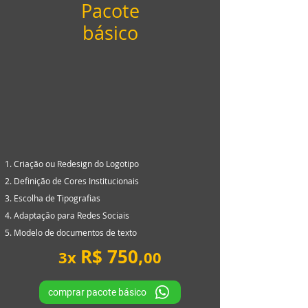
Pacote
básico
Criação ou Redesign do Logotipo
Definição de Cores Institucionais
Escolha de Tipografias
Adaptação para Redes Sociais
Modelo de documentos de texto
R$ 750,
3x
00
comprar pacote básico