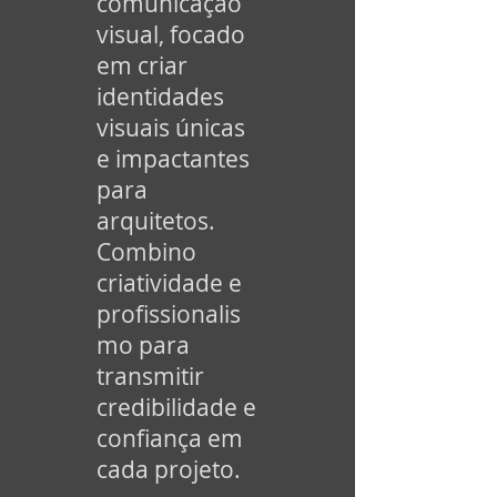
comunicação
visual, focado
em criar
identidades
visuais únicas
e impactantes
para
arquitetos.
Combino
criatividade e
profissionalis
mo para
transmitir
credibilidade e
confiança em
cada projeto.