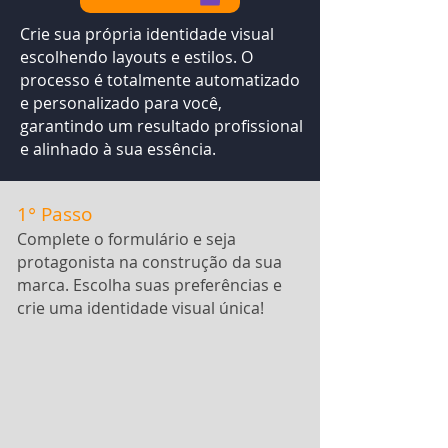
Crie sua própria identidade visual
escolhendo layouts e estilos. O
processo é totalmente automatizado
e personalizado para você,
garantindo um resultado profissional
e alinhado à sua essência.
1° Passo
Complete o formulário e seja
protagonista na construção da sua
marca. Escolha suas preferências e
crie uma identidade visual única!